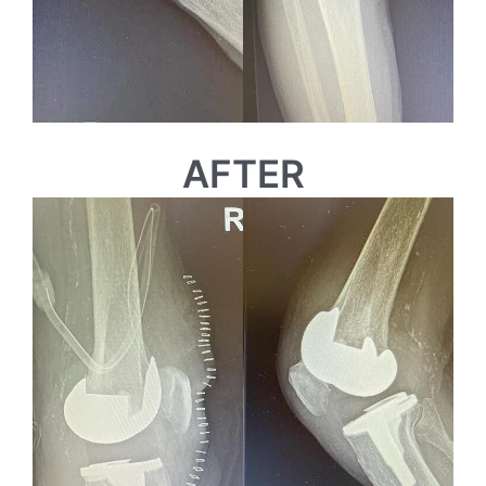
AFTER