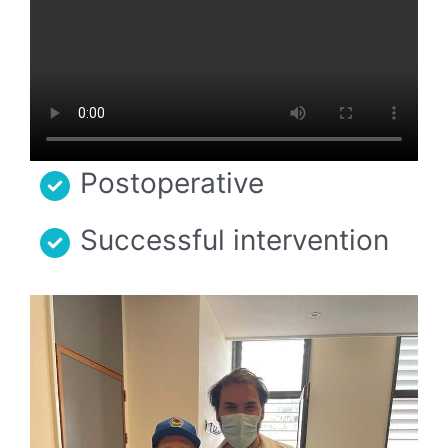
Postoperative
Successful intervention