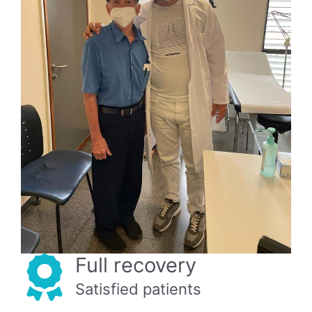
Full recovery
Satisfied patients