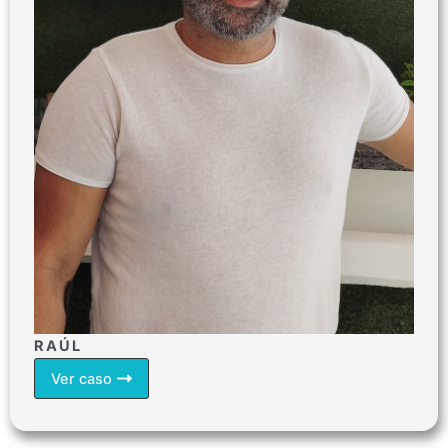
RAÚL
Ver caso