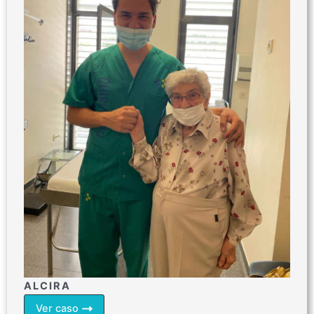
ALCIRA
Ver caso