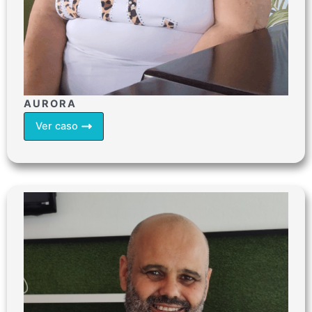
AURORA
Ver caso