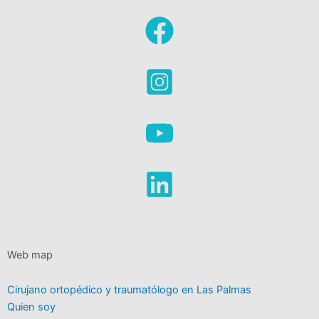
Web map
Cirujano ortopédico y traumatólogo en Las Palmas
Quien soy