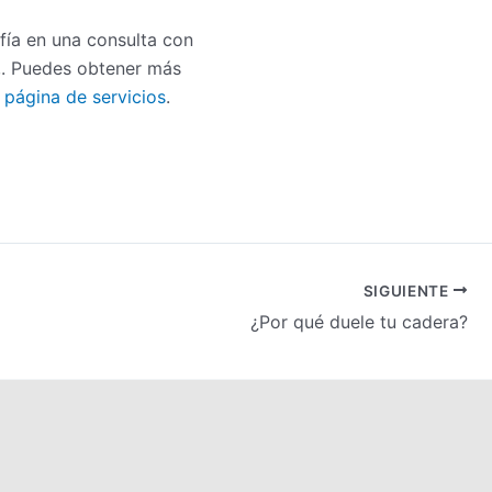
fía en una consulta con
,. Puedes obtener más
a
página de servicios
.
SIGUIENTE
¿Por qué duele tu cadera?