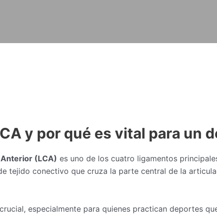
CA y por qué es vital para un 
Anterior (LCA)
es uno de los cuatro ligamentos principales 
 tejido conectivo que cruza la parte central de la articul
crucial, especialmente para quienes practican deportes que