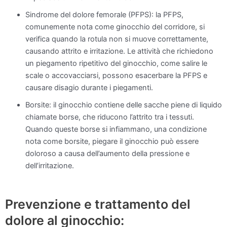
Sindrome del dolore femorale (PFPS): la PFPS,
comunemente nota come ginocchio del corridore, si
verifica quando la rotula non si muove correttamente,
causando attrito e irritazione. Le attività che richiedono
un piegamento ripetitivo del ginocchio, come salire le
scale o accovacciarsi, possono esacerbare la PFPS e
causare disagio durante i piegamenti.
Borsite: il ginocchio contiene delle sacche piene di liquido
chiamate borse, che riducono l’attrito tra i tessuti.
Quando queste borse si infiammano, una condizione
nota come borsite, piegare il ginocchio può essere
doloroso a causa dell’aumento della pressione e
dell’irritazione.
Prevenzione e trattamento del
dolore al ginocchio: