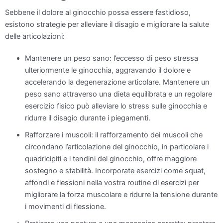
Sebbene il dolore al ginocchio possa essere fastidioso,
esistono strategie per alleviare il disagio e migliorare la salute
delle articolazioni:
Mantenere un peso sano: l’eccesso di peso stressa
ulteriormente le ginocchia, aggravando il dolore e
accelerando la degenerazione articolare. Mantenere un
peso sano attraverso una dieta equilibrata e un regolare
esercizio fisico può alleviare lo stress sulle ginocchia e
ridurre il disagio durante i piegamenti.
Rafforzare i muscoli: il rafforzamento dei muscoli che
circondano l’articolazione del ginocchio, in particolare i
quadricipiti e i tendini del ginocchio, offre maggiore
sostegno e stabilità. Incorporate esercizi come squat,
affondi e flessioni nella vostra routine di esercizi per
migliorare la forza muscolare e ridurre la tensione durante
i movimenti di flessione.