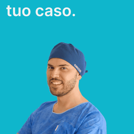
tuo caso.