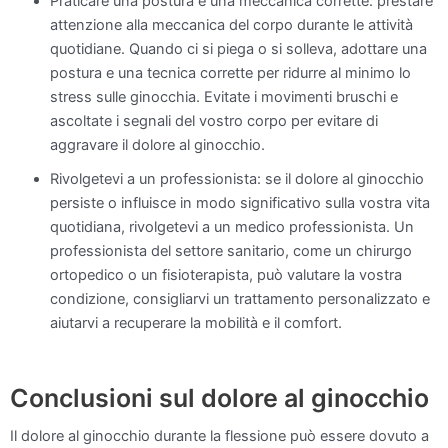
Praticare una postura e una meccanica corrette: prestare
attenzione alla meccanica del corpo durante le attività
quotidiane. Quando ci si piega o si solleva, adottare una
postura e una tecnica corrette per ridurre al minimo lo
stress sulle ginocchia. Evitate i movimenti bruschi e
ascoltate i segnali del vostro corpo per evitare di
aggravare il dolore al ginocchio.
Rivolgetevi a un professionista: se il dolore al ginocchio
persiste o influisce in modo significativo sulla vostra vita
quotidiana, rivolgetevi a un medico professionista. Un
professionista del settore sanitario, come un chirurgo
ortopedico o un fisioterapista, può valutare la vostra
condizione, consigliarvi un trattamento personalizzato e
aiutarvi a recuperare la mobilità e il comfort.
Conclusioni sul dolore al ginocchio
Il dolore al ginocchio durante la flessione può essere dovuto a