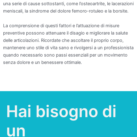
una serie di cause sottostanti, come l’osteoartrite, le lacerazioni
meniscali, la sindrome del dolore femoro-rotuleo e la borsite.
La comprensione di questi fattori e l’attuazione di misure
preventive possono attenuare il disagio e migliorare la salute
delle articolazioni. Ricordate che ascoltare il proprio corpo,
mantenere uno stile di vita sano e rivolgersi a un professionista
quando necessario sono passi essenziali per un movimento
senza dolore e un benessere ottimale.
Hai bisogno di
un