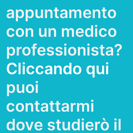
appuntamento
con un medico
professionista?
Cliccando qui
puoi
contattarmi
dove studierò il